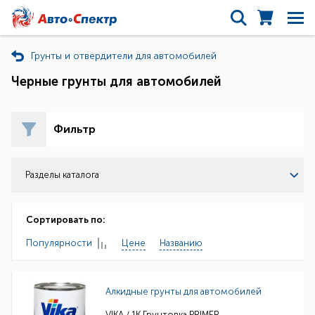
Грунты и отвердители для автомобилей
Черные грунты для автомобилей
Фильтр
Разделы каталога
Сортировать по:
Популярности
Цене
Названию
Алкидные грунты для автомобилей
VIKA / 1K Грунтовка PRIMER