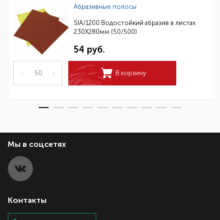
Абразивные полосы
SIA/1200 Водостойкий абразив в листах
230Х280мм (50/500)
54 руб.
–
+
В корзину
Мы в соцсетях
Контакты