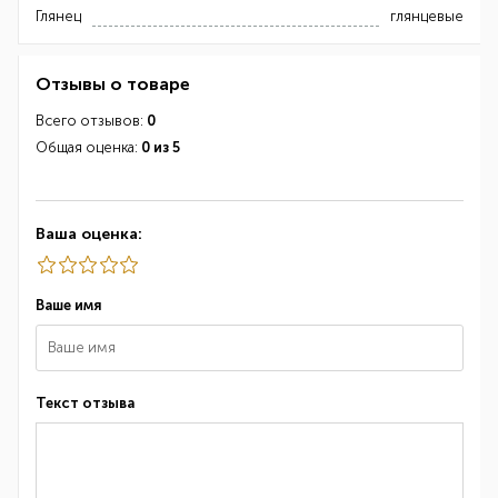
Глянец
глянцевые
Отзывы о товаре
Всего отзывов:
0
Общая оценка:
0 из 5
Ваша оценка:
Ваше имя
Текст отзыва