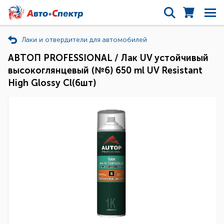
Лаки и отвердители для автомобилей
АВТОП PROFESSIONAL / Лак UV устойчивый
высокоглянцевый (№6) 650 ml UV Resistant
High Glossy Cl(6шт)