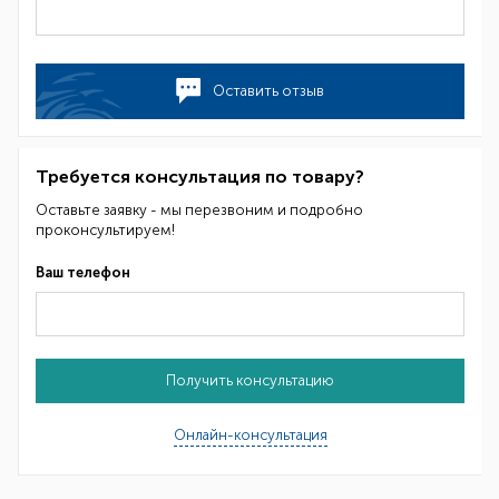
Оставить отзыв
Требуется консультация по товару?
Оставьте заявку - мы перезвоним и подробно
проконсультируем!
Ваш телефон
Получить консультацию
Онлайн-консультация