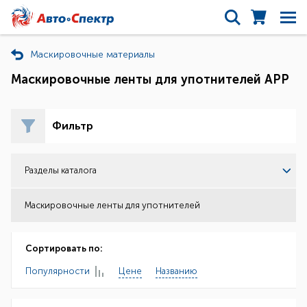
Маскировочные материалы
Маскировочные ленты для употнителей APP
Фильтр
Разделы каталога
Маскировочные ленты для употнителей
Сортировать по:
Популярности
Цене
Названию