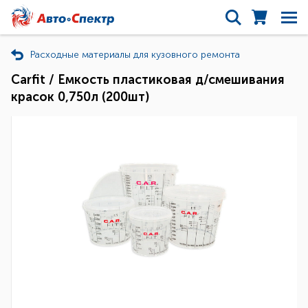
Расходные материалы для кузовного ремонта
Carfit / Емкость пластиковая д/смешивания
красок 0,750л (200шт)