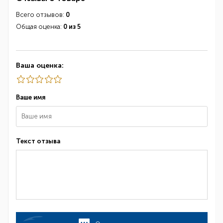
Всего отзывов:
0
Общая оценка:
0 из 5
Ваша оценка:
Ваше имя
Текст отзыва