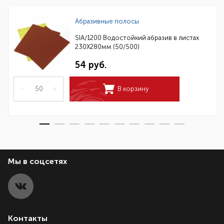
Абразивные полосы
SIA/1200 Водостойкий абразив в листах
230Х280мм (50/500)
54 руб.
–
+
В корзину
Мы в соцсетях
Контакты