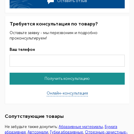
Оставить отзыв
Требуется консультация по товару?
Оставьте заявку - мы перезвоним и подробно
проконсультируем!
Ваш телефон
Получить консультацию
Онлайн-консультация
Сопутствующие товары
Не забудьте также докупить:
Абразивные материалы
,
Бумага
абразивная
,
Автоэмали
,
Губки абразивные
,
Отрезные-зачистные-