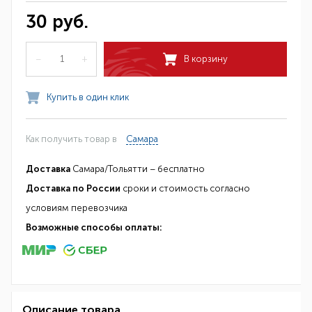
30 руб.
–
+
В корзину
Купить в один клик
Как получить товар в
Самара
Доставка
Самара/Тольятти – бесплатно
Доставка по России
сроки и стоимость согласно
условиям перевозчика
Возможные способы оплаты:
Описание товара