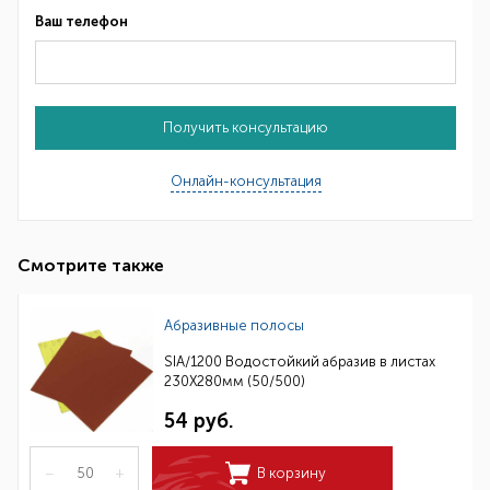
Ваш телефон
Получить консультацию
Онлайн-консультация
Смотрите также
Абразивные полосы
SIA/1200 Водостойкий абразив в листах
230Х280мм (50/500)
54 руб.
–
+
В корзину