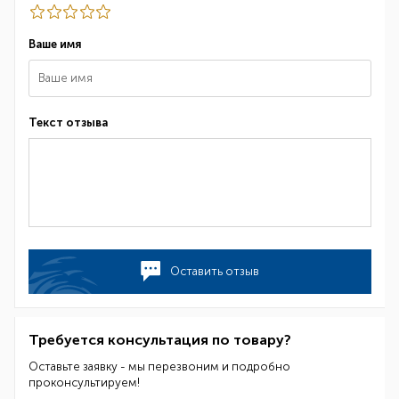
Ваше имя
Текст отзыва
Оставить отзыв
Требуется консультация по товару?
Оставьте заявку - мы перезвоним и подробно
проконсультируем!