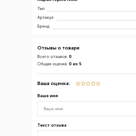
Тип
Артикул
Бренд
Отзывы о товаре
Всего отзывов:
0
Общая оценка:
0 из 5
Ваша оценка:
Ваше имя
Текст отзыва