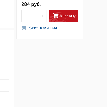
284 руб.
В корзину
–
+
Купить в один клик