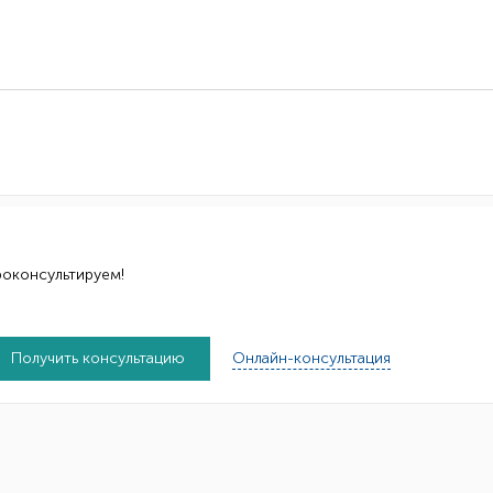
роконсультируем!
Получить консультацию
Онлайн-консультация