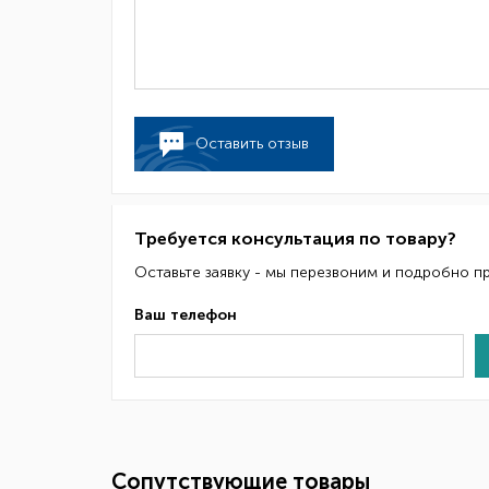
Оставить отзыв
Требуется консультация по товару?
Оставьте заявку - мы перезвоним и подробно п
Ваш телефон
Сопутствующие товары