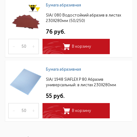
Бумага абразивная
SIA/ 080 Водостойкий абразив в листах
230Х280мм (50/250)
76 руб.
–
+
В корзину
Бумага абразивная
SIA/ 1948 SIAFLEX Р 80 Абразив
универсальный. в листах 230Х280мм
55 руб.
–
+
В корзину