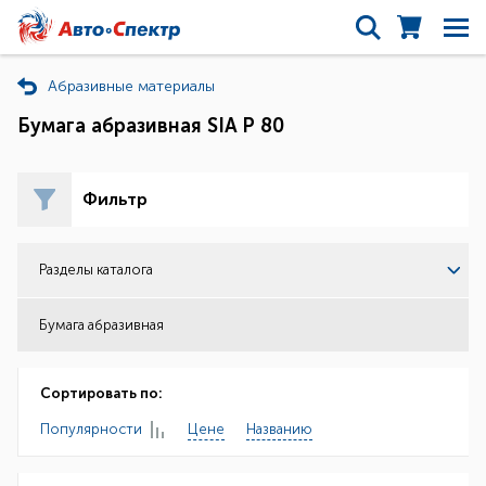
Абразивные материалы
Бумага абразивная SIA Р 80
Фильтр
Разделы каталога
Бумага абразивная
Сортировать по:
Популярности
Цене
Названию