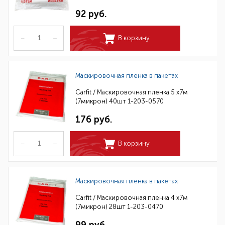
92 руб.
–
+
В корзину
Маскировочная пленка в пакетах
Carfit / Маскировочная пленка 5 х7м
(7микрон) 40шт 1-203-0570
176 руб.
–
+
В корзину
Маскировочная пленка в пакетах
Carfit / Маскировочная пленка 4 х7м
(7микрон) 28шт 1-203-0470