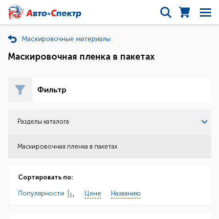
Маскировочные материалы
Маскировочная пленка в пакетах
Фильтр
Разделы каталога
Маскировочная пленка в пакетах
Сортировать по:
Популярности
Цене
Названию