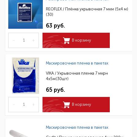
REOFLEX / Плёнка укрывочная 7 мкм (5x4 м)
(30)
63 руб.
–
+
В корзину
Маскировочная пленка в пакетах
VIKA / Укрывочная пленка 7 мкрн
4х5м(30шт)
65 руб.
–
+
В корзину
Маскировочная пленка в пакетах