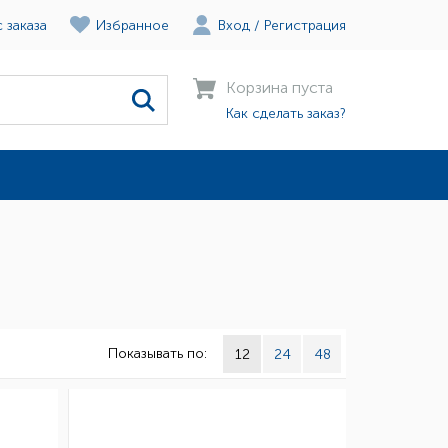
 заказа
Избранное
Вход
/
Регистрация
Корзина пуста
Как сделать заказ?
Показывать по:
12
24
48