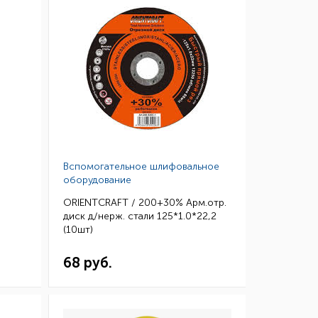
Вспомогательное шлифовальное
оборудование
ORIENTCRAFT / 200+30% Арм.отр.
диск д/нерж. стали 125*1.0*22,2
(10шт)
68 руб.