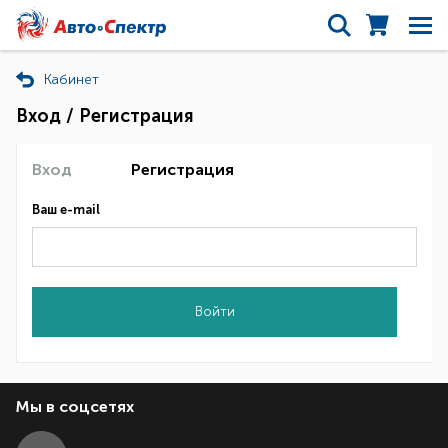
Кабинет
Вход / Регистрация
Вход
Регистрация
Ваш e-mail
Войти
Мы в соцсетях