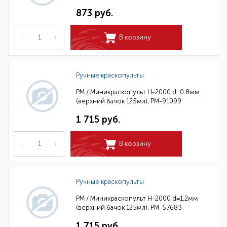
873 руб.
–
+
В корзину
Ручные краскопульты
РМ / Миникраскопульт H-2000 d=0.8мм
(верхний бачок 125мл), РМ-91099
1 715 руб.
–
+
В корзину
Ручные краскопульты
РМ / Миникраскопульт H-2000 d=1.2мм
(верхний бачок 125мл), РМ-57683
1 715 руб.