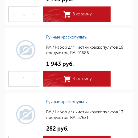
–
+
В корзину
Ручные краскопульты
РМ / Набор для чистки краскопультов 16
предметов, РМ-91686
1 943 руб.
–
+
В корзину
Ручные краскопульты
РМ / Набор для чистки краскопультов 13
предметов, РМ-57621
282 руб.