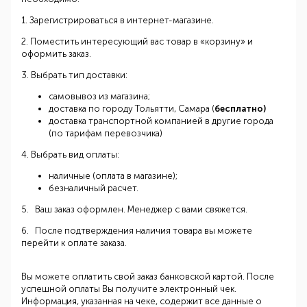
1. Зарегистрироваться в интернет-магазине.
2. Поместить интересующий вас товар в «корзину» и
оформить заказ.
3. Выбрать тип доставки:
самовывоз из магазина;
доставка по городу Тольятти, Самара (
бесплатно)
доставка транспортной компанией в другие города
(по тарифам перевозчика)
4. Выбрать вид оплаты:
наличные (оплата в магазине);
безналичный расчет.
5.
Ваш заказ оформлен. Менеджер с вами свяжется.
6. После подтверждения наличия товара вы можете
перейти к оплате заказа.
Вы можете оплатить свой заказ банковской картой. После
успешной оплаты Вы получите электронный чек.
Информация, указанная на чеке, содержит все данные о