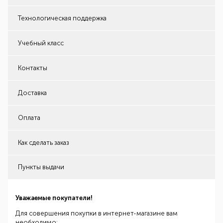
Технологическая поддержка
Учебный класс
Контакты
Доставка
Оплата
Как сделать заказ
Пункты выдачи
Уважаемые покупатели!
Для совершения покупки в интернет-магазине вам
необходимо: