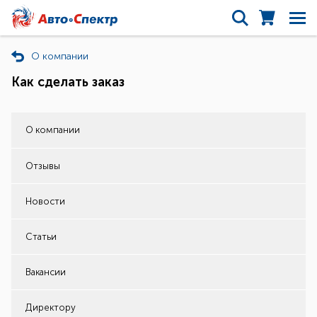
О компании
Как сделать заказ
О компании
Отзывы
Новости
Статьи
Вакансии
Директору