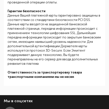
проведенной операции оплаты.
Гарантии безопасности
Данные Вашей платежной карты гарантировано защищены в
соответствии со стандартами безопасности PCI DSS.
Данные карты вводятся на защищенной банковской
платежной странице, передача информации происходит с
применением технологии шифрования SSL. Дальнейшая
передача информации происходит по закрытым банковским
сетям, имеющим наивысший уровень надежности. Для
дополнительной аутентификации Держателя карты
используется протокол 3D-Secure. Если Эмитент
поддерживает данную технологию, Вы будете
перенаправлены на его сервер для ввода дополнительных
реквизитов платежа
Ответственность за транспортировку товара
транспортными компаниями мы не несем
Мы в соцсетях