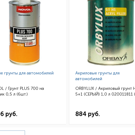
е грунты для автомобилей
Акриловые грунты для
автомобилей
 / Грунт PLUS 700 на
ORBYLUX / Акриловый грунт 
ик 0,5 л (6шт.)
5+1 (СЕРЫЙ) 1,0 л 020011811 
36 руб.
884 руб.