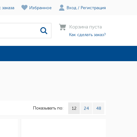
 заказа
Избранное
Вход
/
Регистрация
Корзина пуста
Как сделать заказ?
Показывать по:
12
24
48