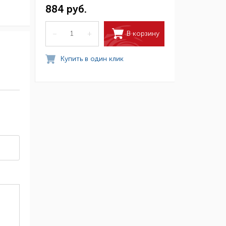
884 руб.
В корзину
–
+
Купить в один клик