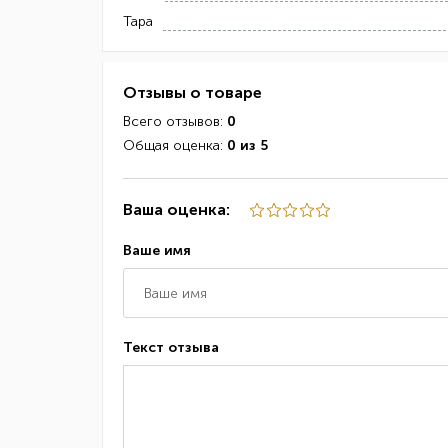
Тара
Отзывы о товаре
Всего отзывов:
0
Общая оценка:
0 из 5
Ваша оценка:
Ваше имя
Текст отзыва