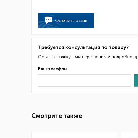
Оставить отзыв
Требуется консультация по товару?
Оставьте заявку - мы перезвоним и подробно п
Ваш телефон
Смотрите также