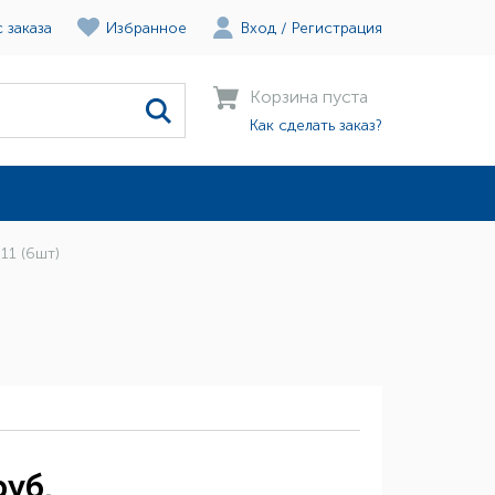
 заказа
Избранное
Вход
/
Регистрация
Корзина пуста
Как сделать заказ?
11 (6шт)
руб.