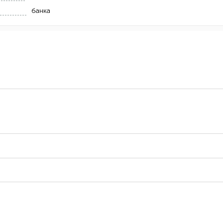
банка