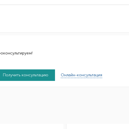
роконсультируем!
Получить консультацию
Онлайн-консультация