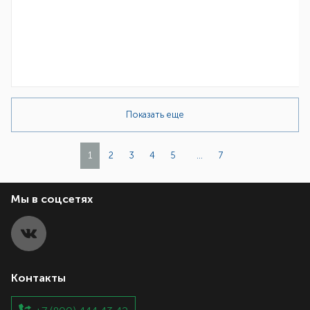
Показать еще
1
2
3
4
5
...
7
Мы в соцсетях
Контакты