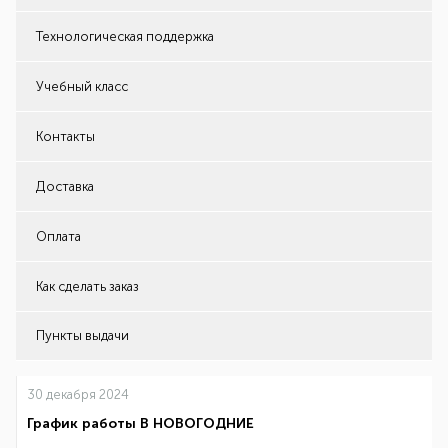
Технологическая поддержка
Учебный класс
Контакты
Доставка
Оплата
Как сделать заказ
Пункты выдачи
30 декабря 2024
График работы В НОВОГОДНИЕ