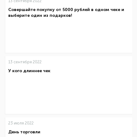
13 сентября 2022
Совершайте покупку от 5000 рублей в одном чеке и
выберите один из подарков!
13 сентября 2022
У кого длиннее чек
23 июля 2022
День торговли