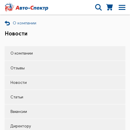
О компании
Новости
О компании
Отзывы
Новости
Статьи
Вакансии
Директору