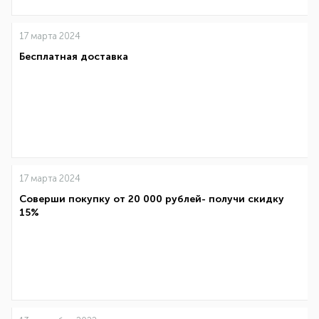
17 марта 2024
Бесплатная доставка
17 марта 2024
Соверши покупку от 20 000 рублей- получи скидку
15%