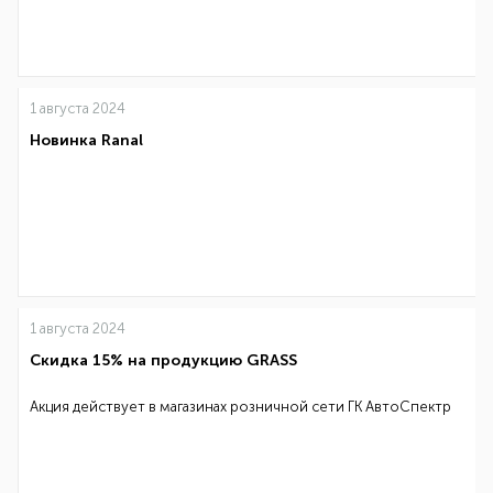
1 августа 2024
Новинка Ranal
1 августа 2024
Скидка 15% на продукцию GRASS
Акция действует в магазинах розничной сети ГК АвтоСпектр