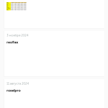
3 ноября 2024
reoflex
11 августа 2024
roxelpro