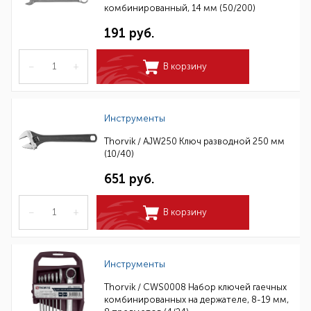
комбинированный, 14 мм (50/200)
191 руб.
–
+
В корзину
Инструменты
Thorvik / AJW250 Ключ разводной 250 мм
(10/40)
651 руб.
–
+
В корзину
Инструменты
Thorvik / CWS0008 Набор ключей гаечных
комбинированных на держателе, 8-19 мм,