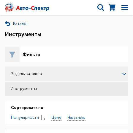
Каталог
Инструменты
Фильтр
Разделы каталога
Инструменты
Сортировать по:
Популярности
Цене
Названию