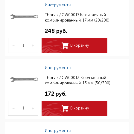
Инструменты
Thorvik / CW00017 Ключ гаечный
комбинированный, 17 мм (20/200)
248 руб.
–
+
В корзину
Инструменты
Thorvik / CW00013 Ключ гаечный
комбинированный, 13 мм (50/300)
172 руб.
–
+
В корзину
Инструменты