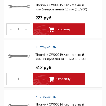
Thorvik / CW00015 Ключ гаечный
комбинированный, 15 мм (50/200)
223 руб.
–
+
В корзину
Инструменты
Thorvik / CW00019 Ключ гаечный
комбинированный, 19 мм (25/100)
312 руб.
–
+
В корзину
Инструменты
Thorvik / CW00014 Ключ гаечный