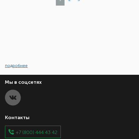
подробнее
Мы в соцсетях
Контакты
+7 (800) 444 43 42