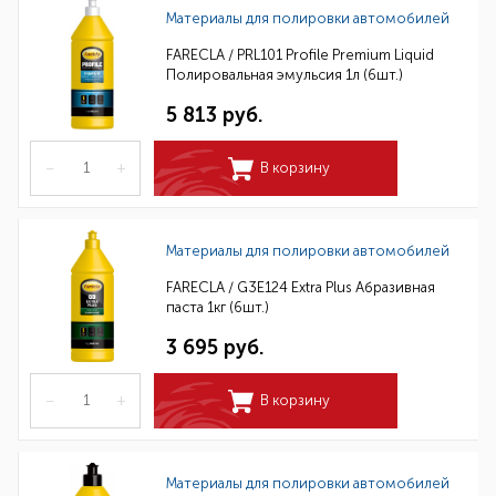
Материалы для полировки автомобилей
FARECLA / PRL101 Profile Premium Liquid
Полировальная эмульсия 1л (6шт.)
5 813 руб.
–
+
В корзину
Материалы для полировки автомобилей
FARECLA / G3E124 Extra Plus Абразивная
паста 1кг (6шт.)
3 695 руб.
–
+
В корзину
Материалы для полировки автомобилей