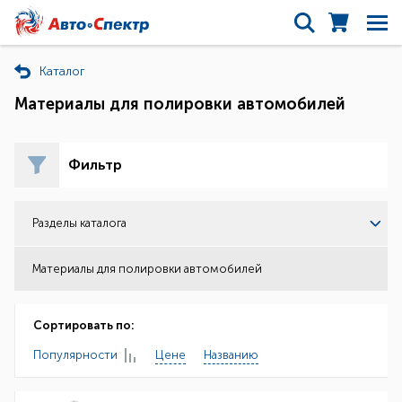
Каталог
Материалы для полировки автомобилей
Фильтр
Разделы каталога
Материалы для полировки автомобилей
Сортировать по:
Популярности
Цене
Названию