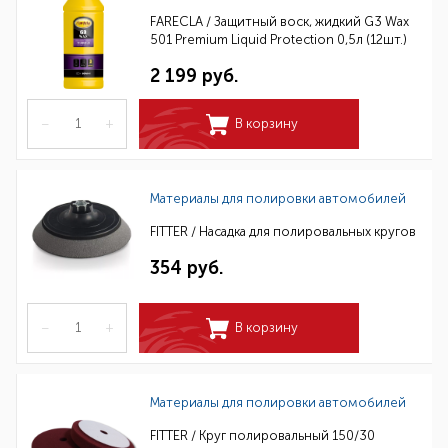
FARECLA / Защитный воск, жидкий G3 Wax
501 Premium Liquid Protection 0,5л (12шт.)
2 199 руб.
–
+
В корзину
Материалы для полировки автомобилей
FITTER / Насадка для полировальных кругов
354 руб.
–
+
В корзину
Материалы для полировки автомобилей
FITTER / Круг полировальный 150/30