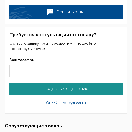
Оставить отзыв
Требуется консультация по товару?
Оставьте заявку - мы перезвоним и подробно
проконсультируем!
Ваш телефон
Получить консультацию
Онлайн-консультация
Сопутствующие товары