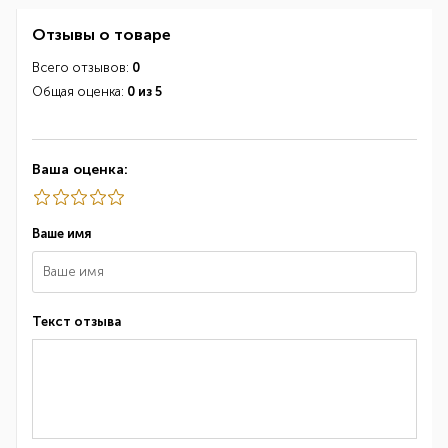
Отзывы о товаре
Всего отзывов:
0
Общая оценка:
0 из 5
Ваша оценка:
Ваше имя
Текст отзыва