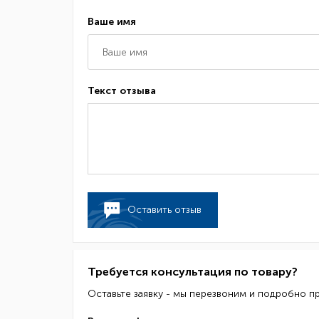
Ваше имя
Текст отзыва
Оставить отзыв
Требуется консультация по товару?
Оставьте заявку - мы перезвоним и подробно п