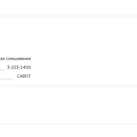
для смешивания
3-223-1400
CARFIT