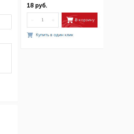
18 руб.
В корзину
–
+
Купить в один клик