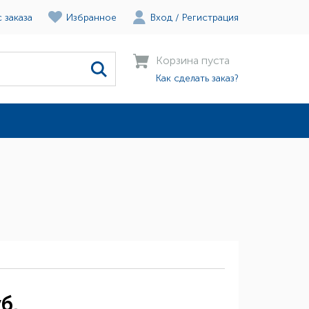
 заказа
Избранное
Вход
/
Регистрация
Корзина пуста
Как сделать заказ?
б.