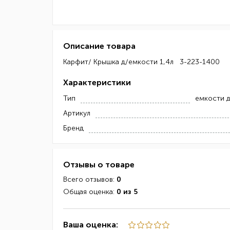
Описание товара
Карфит/ Крышка д/емкости 1,4л 3-223-1400
Характеристики
Тип
емкости 
Артикул
Бренд
Отзывы о товаре
Всего отзывов:
0
Общая оценка:
0 из 5
Ваша оценка: