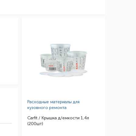
Расходные материалы для
кузовного ремонта
Carfit / Крышка д/емкости 1,4л
(200шт)