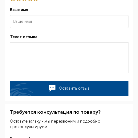
Ваше имя
Текст отзыва
Оставить отзыв
Требуется консультация по товару?
Оставьте заявку - мы перезвоним и подробно
проконсультируем!