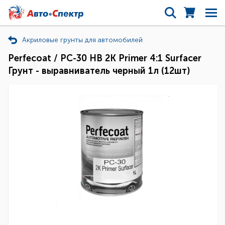
Акриловые грунты для автомобилей
Perfecoat / PC-30 HB 2K Primer 4:1 Surfacer
Грунт - выравниватель черный 1л (12шт)