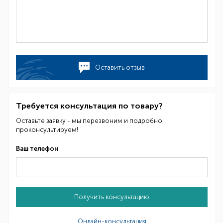
Оставить отзыв
Требуется консультация по товару?
Оставьте заявку - мы перезвоним и подробно
проконсультируем!
Ваш телефон
Получить консультацию
Онлайн-консультация