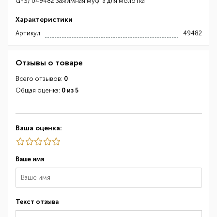
GYS/ 049482 Зажимная муфта для молотка
Характеристики
Артикул
49482
Отзывы о товаре
Всего отзывов:
0
Общая оценка:
0 из 5
Ваша оценка:
Ваше имя
Текст отзыва