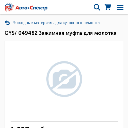
Расходные материалы для кузовного ремонта
GYS/ 049482 Зажимная муфта для молотка