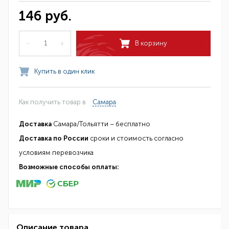
146 руб.
–
+
В корзину
Купить в один клик
Как получить товар в
Самара
Доставка
Самара/Тольятти – бесплатно
Доставка по России
сроки и стоимость согласно
условиям перевозчика
Возможные способы оплаты:
Описание товара