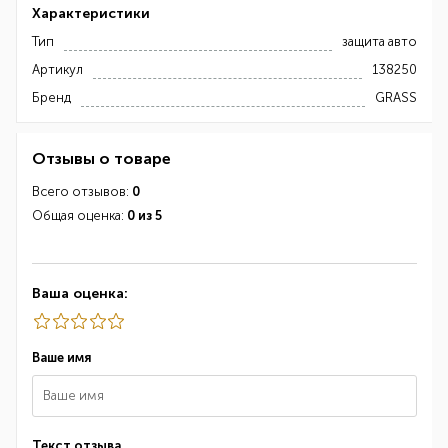
Характеристики
Тип
защита авто
Артикул
138250
Бренд
GRASS
Отзывы о товаре
Всего отзывов:
0
Общая оценка:
0 из 5
Ваша оценка:
Ваше имя
Текст отзыва