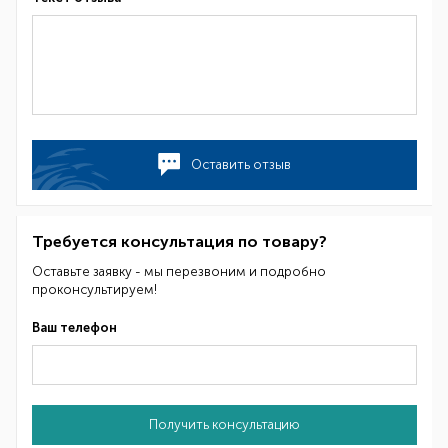
Оставить отзыв
Требуется консультация по товару?
Оставьте заявку - мы перезвоним и подробно
проконсультируем!
Ваш телефон
Получить консультацию