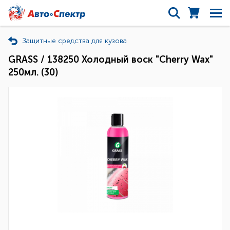
Защитные средства для кузова
GRASS / 138250 Холодный воск "Cherry Wax"
250мл. (30)