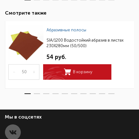
Смотрите также
Абразивные полосы
SIA/1200 Водостойкий абразив в листах
230Х280мм (50/500)
54 руб.
–
+
В корзину
Мы в соцсетях