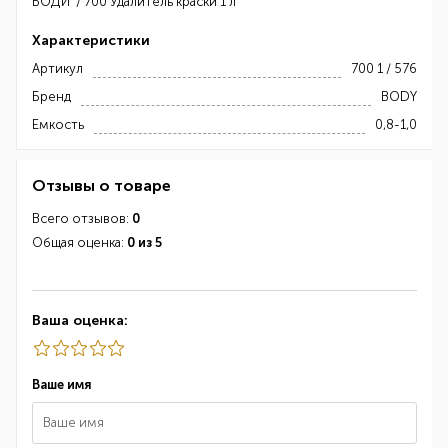
БОДИ / 700 Удалитель краски 1 л
Характеристики
Артикул
700 1 / 576
Бренд
BODY
Емкость
0,8-1,0
Отзывы о товаре
Всего отзывов:
0
Общая оценка:
0 из 5
Ваша оценка:
Ваше имя