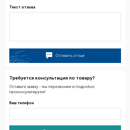
Текст отзыва
Оставить отзыв
Требуется консультация по товару?
Оставьте заявку - мы перезвоним и подробно
проконсультируем!
Ваш телефон