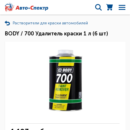
Растворители для краски автомобилей
BODY / 700 Удалитель краски 1 л (6 шт)